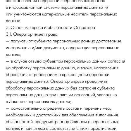
восстановления содержания персональных данных
в информационной системе персональных данных и/
или уничтожаются материальные носители персональных
данных.
3. Основные права и обязанности Оператора
3.1. Оператор имеет право:
— получать от субъекта персональных данных достоверные
информацию и/или документы, содержащие персональные
данные;
— в случае отзыва субъектом персональных данных согласия
на обработку персональных данных, а также, направления
обращения с требованием о прекращении обработки
персональных данных, Оператор вправе продолжить
обработку персональных данных без согласия субъекта
персональных данных при наличии оснований, указанных
в Законе о персональных данных;
— самостоятельно определять состав и перечень мер,
необходимых и достаточных для обеспечения выполнения
обязанностей, предусмотренных Законом о персональных
данных и принятыми в соответствии с ним нормативными