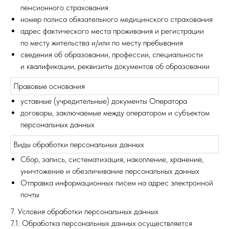
пенсионного страхования
номер полиса обязательного медицинского страхования
адрес фактического места проживания и регистрации
по месту жительства и/или по месту пребывания
сведения об образовании, профессии, специальности
и квалификации, реквизиты документов об образовании
Правовые основания
уставные (учредительные) документы Оператора
договоры, заключаемые между оператором и субъектом
персональных данных
Виды обработки персональных данных
Сбор, запись, систематизация, накопление, хранение,
уничтожение и обезличивание персональных данных
Отправка информационных писем на адрес электронной
почты
7. Условия обработки персональных данных
7.1. Обработка персональных данных осуществляется