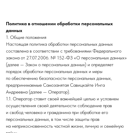
Политика в отношении обработки персональных
данных
1. Общие положения
Настоящая политика обработки персональных данных
составлена в соответствии с требованиями Федерального
закона от 27.07.2006. № 152-ФЗ «О персональных данных»
(далее — Закон о персональных данных) и определяет
порядок обработки персональных данных и меры
по обеспечению безопасности персональных данных,
предпринимаемые Самозанятая Савицкайте Инга
Андреевна (далее — Оператор).
1.1. Оператор ставит своей важнейшей целью и условием
осуществления своей деятельности соблюдение прав
и свобод человека и гражданина при обработке его
персональных данных, в том числе защиты прав
на неприкосновенность частной жизни, личную и семейную
тайну.