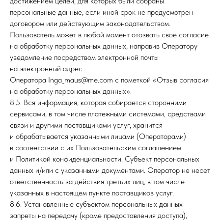
достижением целей, для которых были собраны
персональные данные, если иной срок не предусмотрен
договором или действующим законодательством.
Пользователь может в любой момент отозвать свое согласие
на обработку персональных данных, направив Оператору
уведомление посредством электронной почты
на электронный адрес
Оператора Inga_maus@me.com с пометкой «Отзыв согласия
на обработку персональных данных».
8.5. Вся информация, которая собирается сторонними
сервисами, в том числе платежными системами, средствами
связи и другими поставщиками услуг, хранится
и обрабатывается указанными лицами (Операторами)
в соответствии с их Пользовательским соглашением
и Политикой конфиденциальности. Субъект персональных
данных и/или с указанными документами. Оператор не несет
ответственность за действия третьих лиц, в том числе
указанных в настоящем пункте поставщиков услуг.
8.6. Установленные субъектом персональных данных
запреты на передачу (кроме предоставления доступа),