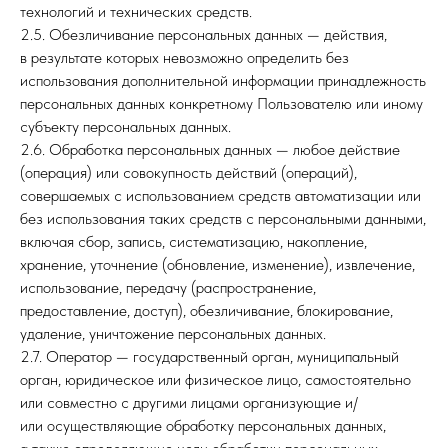
технологий и технических средств.
2.5. Обезличивание персональных данных — действия,
в результате которых невозможно определить без
использования дополнительной информации принадлежность
персональных данных конкретному Пользователю или иному
субъекту персональных данных.
2.6. Обработка персональных данных — любое действие
(операция) или совокупность действий (операций),
совершаемых с использованием средств автоматизации или
без использования таких средств с персональными данными,
включая сбор, запись, систематизацию, накопление,
хранение, уточнение (обновление, изменение), извлечение,
использование, передачу (распространение,
предоставление, доступ), обезличивание, блокирование,
удаление, уничтожение персональных данных.
2.7. Оператор — государственный орган, муниципальный
орган, юридическое или физическое лицо, самостоятельно
или совместно с другими лицами организующие и/
или осуществляющие обработку персональных данных,