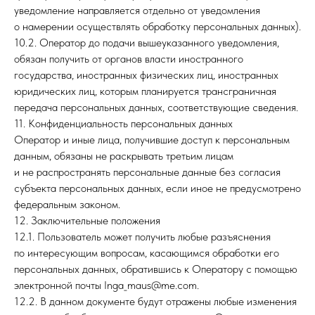
уведомление направляется отдельно от уведомления
о намерении осуществлять обработку персональных данных).
10.2. Оператор до подачи вышеуказанного уведомления,
обязан получить от органов власти иностранного
государства, иностранных физических лиц, иностранных
юридических лиц, которым планируется трансграничная
передача персональных данных, соответствующие сведения.
11. Конфиденциальность персональных данных
Оператор и иные лица, получившие доступ к персональным
данным, обязаны не раскрывать третьим лицам
и не распространять персональные данные без согласия
субъекта персональных данных, если иное не предусмотрено
федеральным законом.
12. Заключительные положения
12.1. Пользователь может получить любые разъяснения
по интересующим вопросам, касающимся обработки его
персональных данных, обратившись к Оператору с помощью
электронной почты Inga_maus@me.com.
12.2. В данном документе будут отражены любые изменения