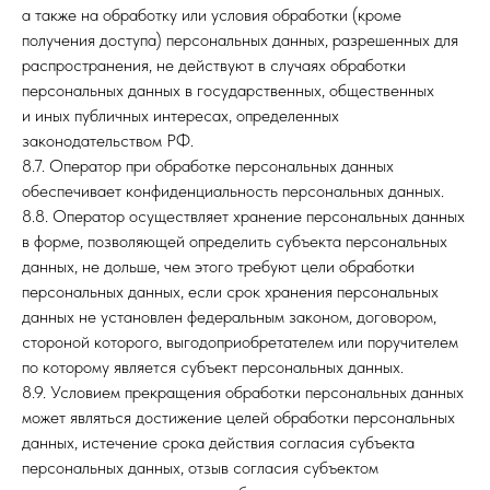
а также на обработку или условия обработки (кроме
получения доступа) персональных данных, разрешенных для
распространения, не действуют в случаях обработки
персональных данных в государственных, общественных
и иных публичных интересах, определенных
законодательством РФ.
8.7. Оператор при обработке персональных данных
обеспечивает конфиденциальность персональных данных.
8.8. Оператор осуществляет хранение персональных данных
в форме, позволяющей определить субъекта персональных
данных, не дольше, чем этого требуют цели обработки
персональных данных, если срок хранения персональных
данных не установлен федеральным законом, договором,
стороной которого, выгодоприобретателем или поручителем
по которому является субъект персональных данных.
8.9. Условием прекращения обработки персональных данных
может являться достижение целей обработки персональных
данных, истечение срока действия согласия субъекта
персональных данных, отзыв согласия субъектом