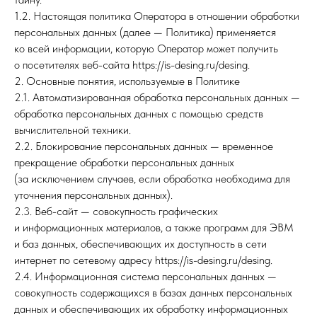
1.2. Настоящая политика Оператора в отношении обработки
персональных данных (далее — Политика) применяется
ко всей информации, которую Оператор может получить
о посетителях веб-сайта https://is-desing.ru/desing.
2. Основные понятия, используемые в Политике
2.1. Автоматизированная обработка персональных данных —
обработка персональных данных с помощью средств
вычислительной техники.
2.2. Блокирование персональных данных — временное
прекращение обработки персональных данных
(за исключением случаев, если обработка необходима для
уточнения персональных данных).
2.3. Веб-сайт — совокупность графических
и информационных материалов, а также программ для ЭВМ
и баз данных, обеспечивающих их доступность в сети
интернет по сетевому адресу https://is-desing.ru/desing.
2.4. Информационная система персональных данных —
совокупность содержащихся в базах данных персональных
данных и обеспечивающих их обработку информационных