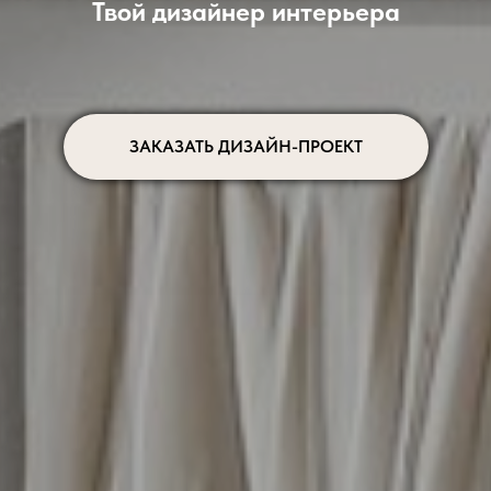
Твой дизайнер интерьера
ЗАКАЗАТЬ ДИЗАЙН-ПРОЕКТ