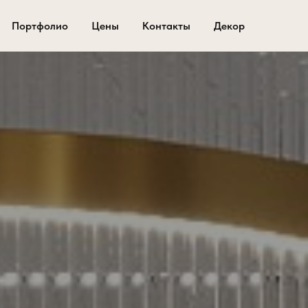
Портфолио
Цены
Контакты
Декор