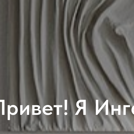
Привет! Я Инг